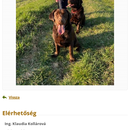
Vissza
Elérhetőség
Ing. Klaudia Kollárová