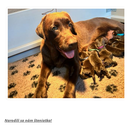
Narodili sa nám šteniatka!