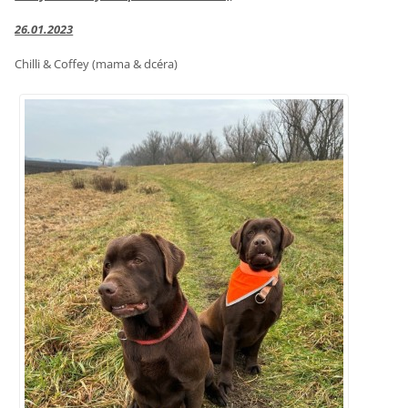
26.01.2023
Chilli & Coffey (mama & dcéra)