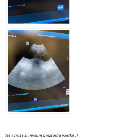
Tie výraze si myslím prezradia všetko :)